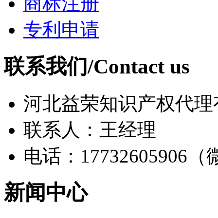
商标注册
专利申请
联系我们/Contact us
河北益荣知识产权代理
联系人：王经理
电话：17732605906
新闻中心