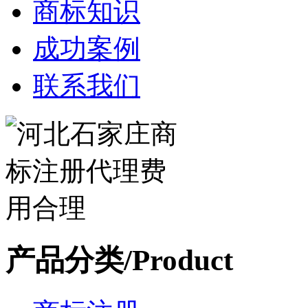
商标知识
成功案例
联系我们
产品分类/Product