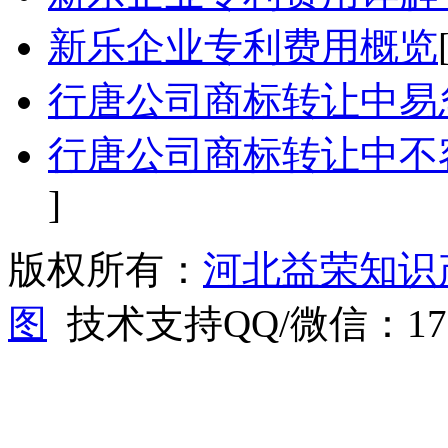
新乐企业专利费用概览
行唐公司商标转让中易
行唐公司商标转让中不
]
版权所有：
河北益荣知识
图
技术支持QQ/微信：1766