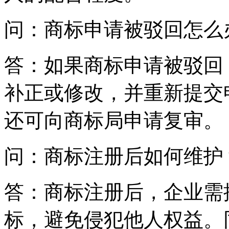
问：商标申请被驳回怎么
答：如果商标申请被驳回
补正或修改，并重新提交
还可向商标局申请复审。
问：商标注册后如何维护
答：商标注册后，企业需
标，避免侵犯他人权益。