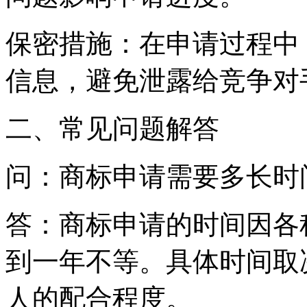
保密措施：在申请过程中
信息，避免泄露给竞争对
二、常见问题解答
问：商标申请需要多长时
答：商标申请的时间因各
到一年不等。具体时间取
人的配合程度。