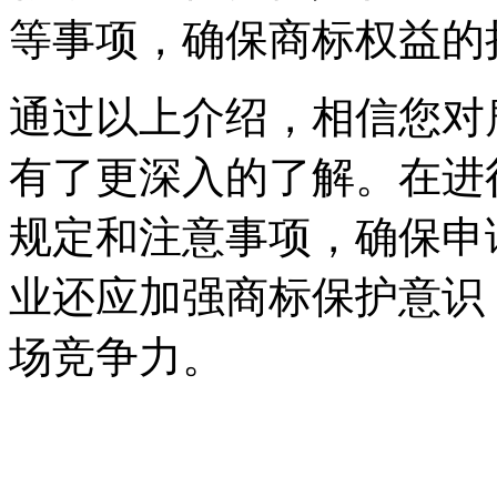
等事项，确保商标权益的
通过以上介绍，相信您对
有了更深入的了解。在进
规定和注意事项，确保申
业还应加强商标保护意识
场竞争力。