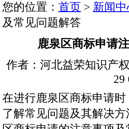
您的位置：
首页
>
新闻中
及常见问题解答
鹿泉区商标申请
作者：河北益荣知识产权代理
29 
在进行鹿泉区商标申请时
了解常见问题及其解决方
区商标申请的注意事项及