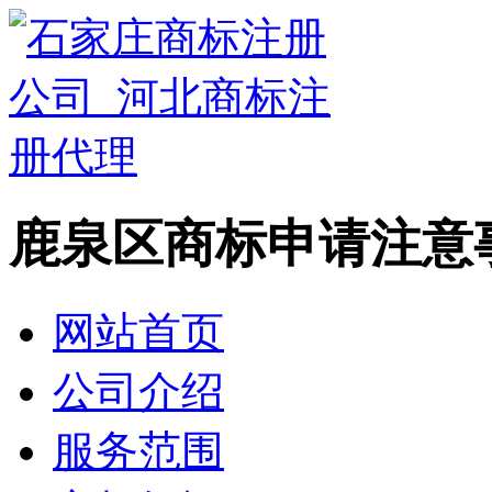
鹿泉区商标申请注意
网站首页
公司介绍
服务范围