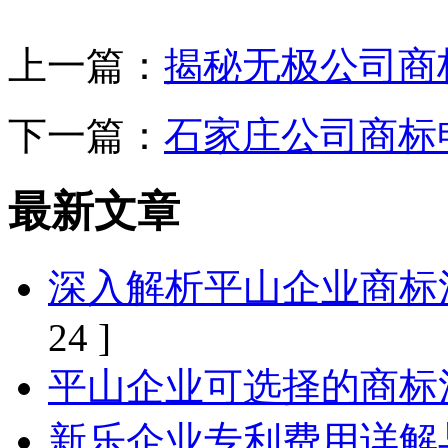
上一篇：
揭秘无极公司商
下一篇：
石家庄公司商标
最新文章
深入解析平山企业商标
24 ]
平山企业可选择的商标
新乐企业专利费用详解