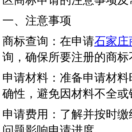
一、注意事项
商标查询：在申请
石家庄
询，确保所要注册的商标
申请材料：准备申请材料
确性，避免因材料不全或
申请费用：了解并按时缴
问题影响申请进度。