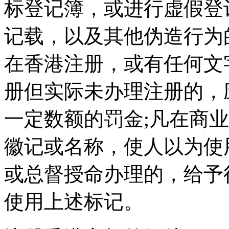
标登记簿，或进行虚假登
记载，以及其他伪造行为
在香港注册，或有任何文
册但实际未办理注册的，
一定数额的罚金;凡在商
徽记或名称，使人以为使
或总督授命办理的，给予
使用上述标记。