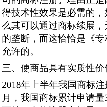
得技术性效果是必需的，
么其可以通过商标续展，
的垄断，而这恰恰是《专
允许的。
三、使商品具有实质性价
2018年上半年我国商标注
月，我国商标累计申请量314