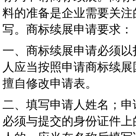
料的准备是企业需要关注
写。商标续展申请要求：
一、商标续展申请必须以
人应当按照申请商标续展
擅自修改申请表。
二、填写申请人姓名；申
必须与提交的身份证件上