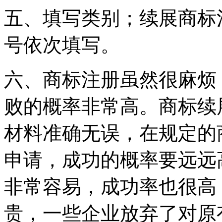
五、填写类别；续展商标
号依次填写。
六、商标注册虽然很麻烦
败的概率非常高。商标续
材料准确无误，在规定的
申请，成功的概率要远远
非常容易，成功率也很高
贵，一些企业放弃了对原