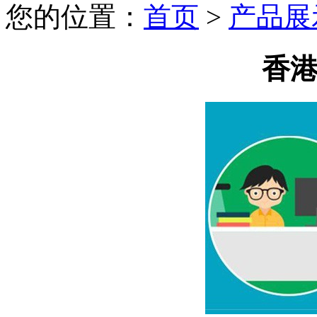
您的位置：
首页
>
产品展
香