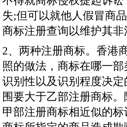
不得就商标侵权提起诉讼
失;但可以就他人假冒商
商标注册查询以维护其非
2、两种注册商标。香港
照的做法，商标在哪一部
识别性以及识别程度决定
围要大于乙部注册商标。
甲部注册商标相近似的标