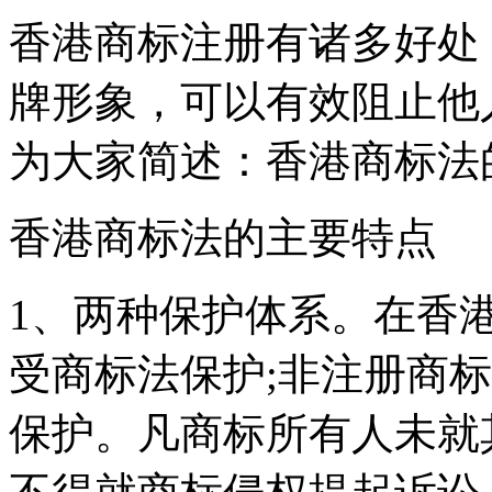
香港商标注册有诸多好处
牌形象，可以有效阻止他
为大家简述：香港商标法
香港商标法的主要特点
1、两种保护体系。在香
受商标法保护;非注册商
保护。凡商标所有人未就