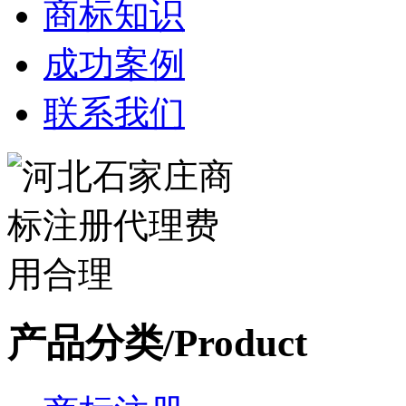
商标知识
成功案例
联系我们
产品分类/Product