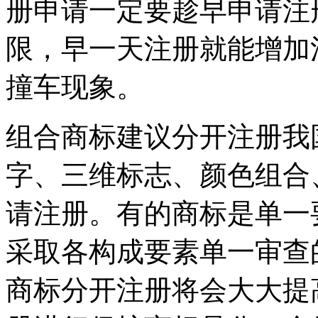
册申请一定要趁早申请注
限，早一天注册就能增加
撞车现象。
组合商标建议分开注册我
字、三维标志、颜色组合
请注册。有的商标是单一
采取各构成要素单一审查
商标分开注册将会大大提