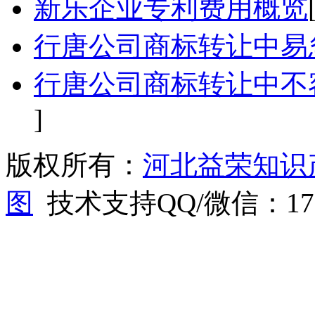
新乐企业专利费用概览
行唐公司商标转让中易
行唐公司商标转让中不
]
版权所有：
河北益荣知识
图
技术支持QQ/微信：1766