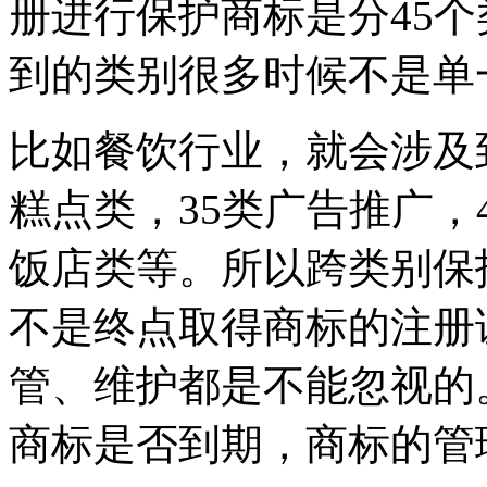
册进行保护商标是分45
到的类别很多时候不是单
比如餐饮行业，就会涉及到
糕点类，35类广告推广，
饭店类等。所以跨类别保
不是终点取得商标的注册
管、维护都是不能忽视的
商标是否到期，商标的管