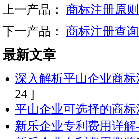
上一产品：
商标注册原则
下一产品：
商标注册查询
最新文章
深入解析平山企业商标
24 ]
平山企业可选择的商标
新乐企业专利费用详解