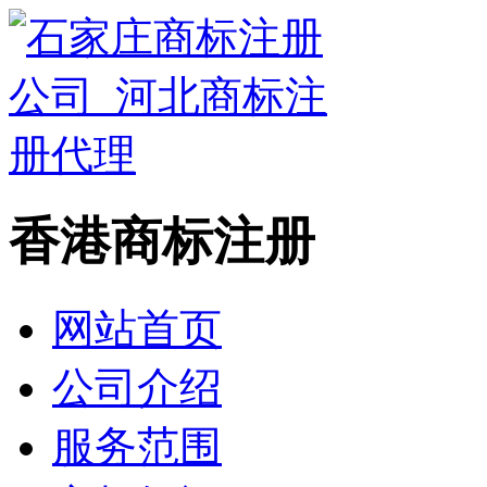
香港商标注册
网站首页
公司介绍
服务范围