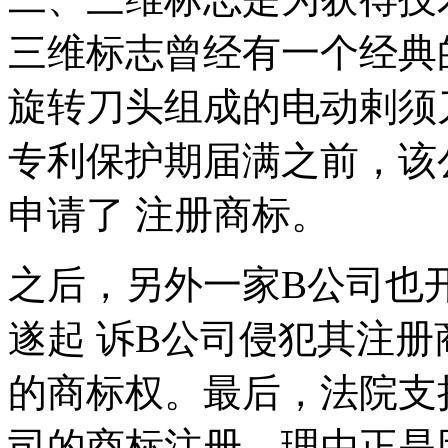
三维标志曾经有一个经典
旋转刀头组成的电动剌须
专利保护期届满之前，该
申请了 注册商标。
之后，另外一家B公司也
遂起 诉B公司侵犯其注册
的商标权。最后，法院支
司的商标注册。理由正是