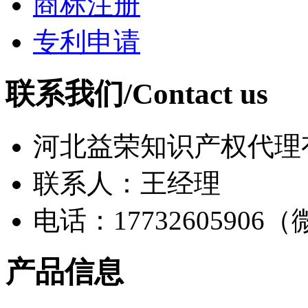
商标注册
专利申请
联系我们/Contact us
河北益荣知识产权代理
联系人：王经理
电话：17732605906
产品信息