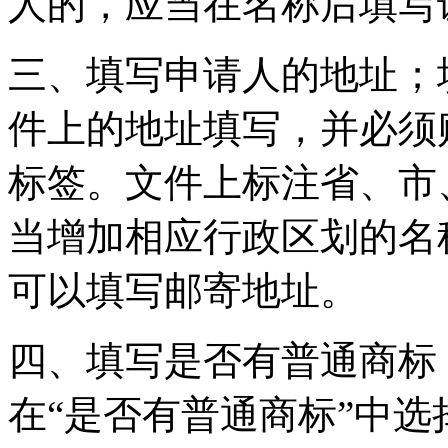
人的，应当在名称后填写
三、填写申请人的地址；
件上的地址填写，并必须
标签。文件上标注省、市
当增加相应行政区划的名
可以填写邮寄地址。
四、填写是否有普通商标
在“是否有普通商标”中选