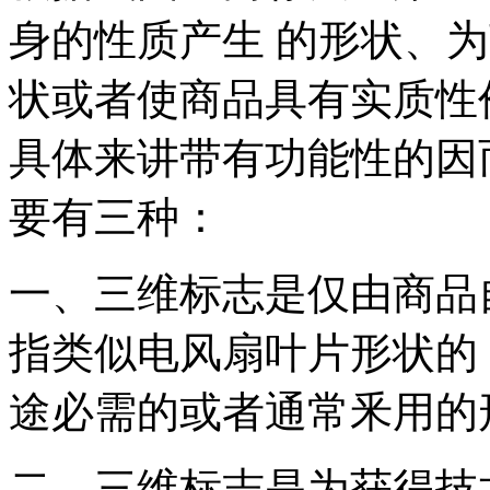
身的性质产生 的形状、
状或者使商品具有实质性
具体来讲带有功能性的因
要有三种：
一、三维标志是仅由商品
指类似电风扇叶片形状的
途必需的或者通常釆用的
二、三维标志是为获得技