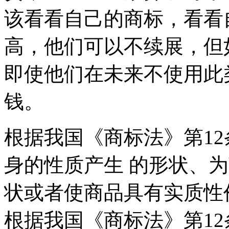
该看看自己的商标，看看
高，他们可以不续展，但
即使他们在未来不使用此
钱。
根据我国《商标法》第12
身的性质产生 的形状、
状或者使商品具有实质性
根据我国《商标法》第12