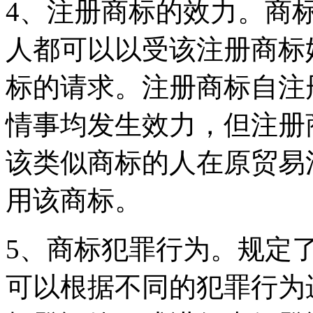
4、注册商标的效力。商
人都可以以受该注册商标
标的请求。注册商标自注
情事均发生效力，但注册
该类似商标的人在原贸易
用该商标。
5、商标犯罪行为。规定
可以根据不同的犯罪行为