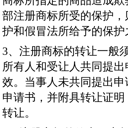
商标所指定的商品造成欺
部注册商标所受的保护，
护和假冒法所给予的保护
3、注册商标的转让一般
所有人和受让人共同提出
效。当事人未共同提出申
申请书，并附具转让证明
转让。