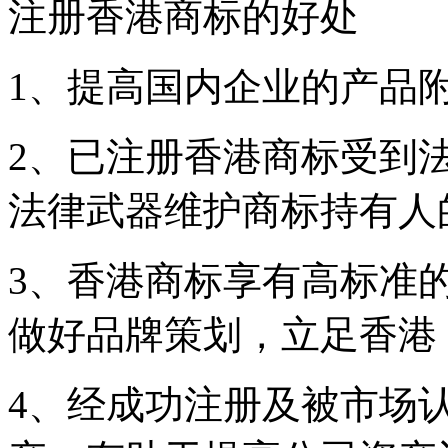
注册香港商标的好处
1、提高国内企业的产品
2、已注册香港商标受到
法律武器维护商标持有人
3、香港商标享有高标准
做好品牌策划，立足香港
4、经成功注册及被市场