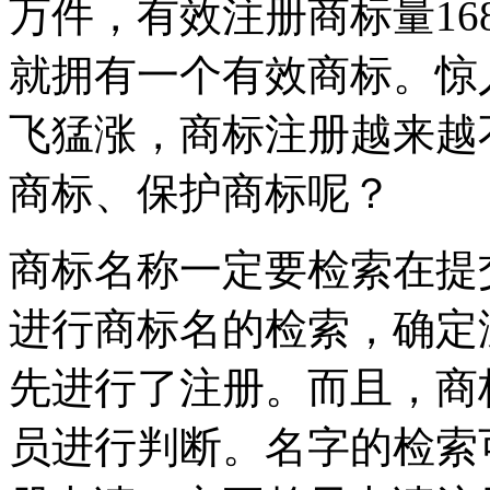
万件，有效注册商标量16
就拥有一个有效商标。惊
飞猛涨，商标注册越来越
商标、保护商标呢？
商标名称一定要检索在提
进行商标名的检索，确定
先进行了注册。而且，商
员进行判断。名字的检索