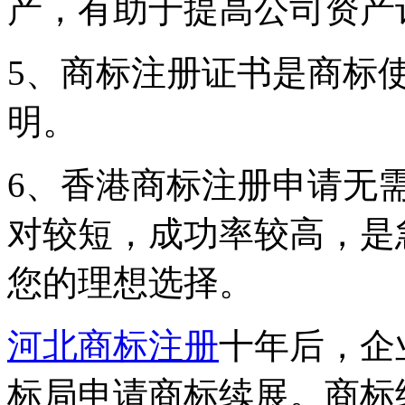
产，有助于提高公司资产
5、商标注册证书是商标
明。
6、香港商标注册申请无
对较短，成功率较高，是
您的理想选择。
河北商标注册
十年后，企
标局申请商标续展。商标